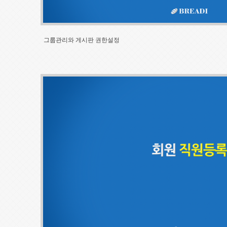
그룹관리와 게시판 권한설정