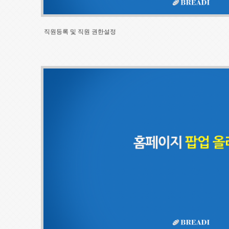
직원등록 및 직원 권한설정