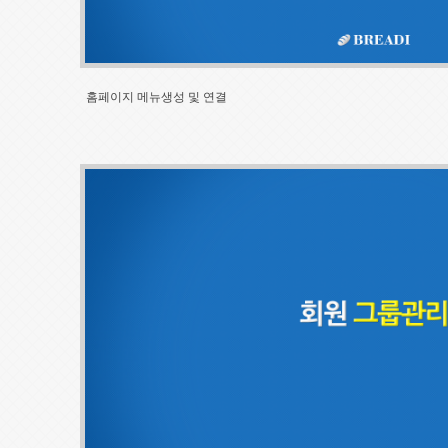
홈페이지 메뉴생성 및 연결