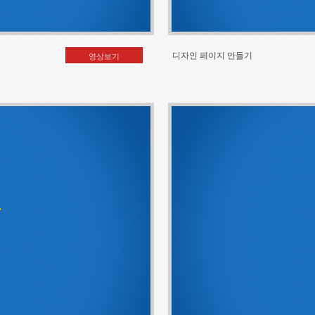
디자인 페이지 만들기
영상보기