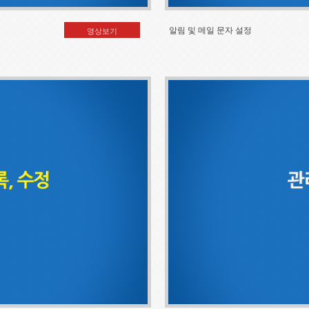
알림 및 메일 문자 설정
영상보기