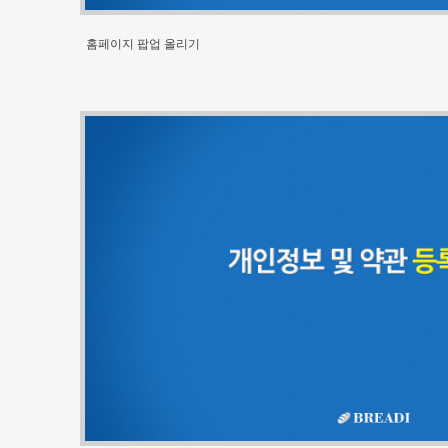
홈페이지 팝업 올리기